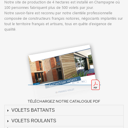
Notre site de production de 4 hectares est installé en Champagne où
100 personnes fabriquent plus de 500 volets par jour.
Notre savoir-faire est reconnu par notre clientèle professionnelle
composée de constructeurs français notoires, négociants implantés sur
tout le territoire français et artisans, tous en quête d’exigence de
qualité.
TÉLÉCHARGEZ NOTRE CATALOGUE PDF
VOLETS BATTANTS
VOLETS ROULANTS