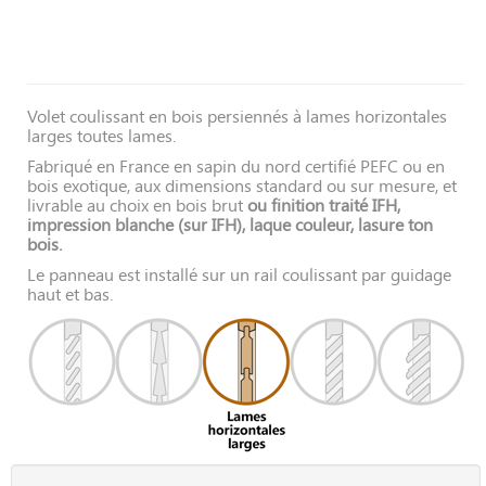
Volet coulissant en bois persiennés à lames horizontales
larges toutes lames.
Fabriqué en France en sapin du nord certifié PEFC ou en
bois exotique, aux dimensions standard ou sur mesure, et
livrable au choix en bois brut
ou finition traité IFH,
impression blanche (sur IFH), laque couleur, lasure ton
bois.
Le panneau est installé sur un rail coulissant par guidage
haut et bas.