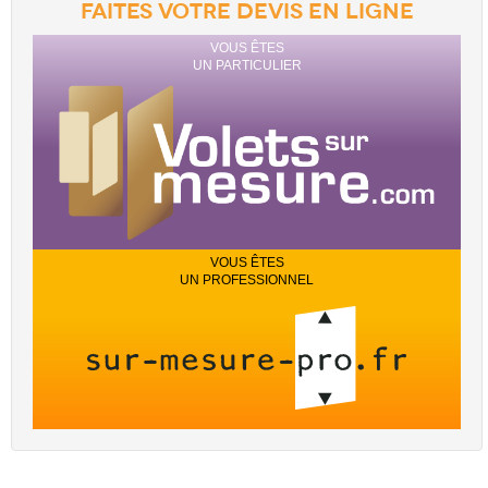
FAITES VOTRE DEVIS EN LIGNE
VOUS ÊTES
UN PARTICULIER
VOUS ÊTES
UN PROFESSIONNEL