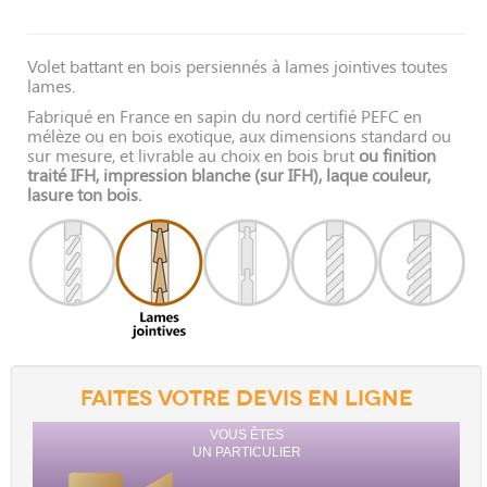
Volet battant en bois persiennés à lames jointives toutes
lames.
Fabriqué en France en sapin du nord certifié PEFC en
mélèze ou en bois exotique, aux dimensions standard ou
sur mesure, et livrable au choix en bois brut
ou finition
traité IFH, impression blanche (sur IFH), laque couleur,
lasure ton bois.
FAITES VOTRE DEVIS EN LIGNE
VOUS ÊTES
UN PARTICULIER