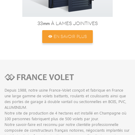
33
à lames jointives
mm
EN SAVOIR PLUS
Depuis 1988, notre usine France-Volet conçoit et fabrique en France
une large gamme de volets battants, roulants et coulissants ainsi que
des portes de garage à double vantail ou sectionnelles en BOIS, PVC,
ALUMINIUM.
Notre site de production de 4 hectares est installé en Champagne où
100 personnes fabriquent plus de 500 volets par jour.
Notre savoir-faire est reconnu par notre clientèle professionnelle
composée de constructeurs français notoires, négociants implantés sur