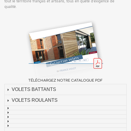
tout le territoire français et artisans, tous en quête d’exigence de
qualité.
TÉLÉCHARGEZ NOTRE CATALOGUE PDF
VOLETS BATTANTS
VOLETS ROULANTS