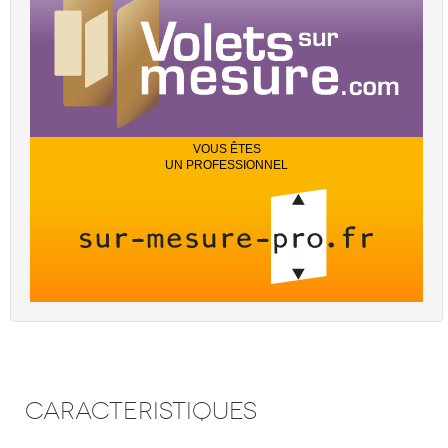
VOUS ÊTES
UN PROFESSIONNEL
CARACTERISTIQUES