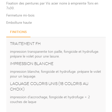
Fixation des pentures par Vis acier noire à empreinte Torx en
7x30.
Fermeture mi-bois
Emboîture haute
Finitions
TRAITEMENT FH
impression transparente ton paille, fongicide et hydrofuge.
prépare le volet pour une lasure.
IMPRESSION BLANCHE
impression blanche, fongicide et hydrofuge. prépare le volet
pour un laquage.
LAQUAGE COLORIS UNIS (18 COLORIS AU
CHOIX)
impression d'accrochage, fongicide et hydrofuge + 2
couches de laque