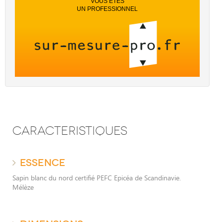
VOUS ÊTES
UN PROFESSIONNEL
CARACTERISTIQUES
ESSENCE
Sapin blanc du nord certifié PEFC Epicéa de Scandinavie.
Mélèze