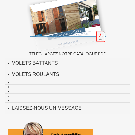
TÉLÉCHARGEZ NOTRE CATALOGUE PDF
VOLETS BATTANTS
VOLETS ROULANTS
LAISSEZ-NOUS UN MESSAGE