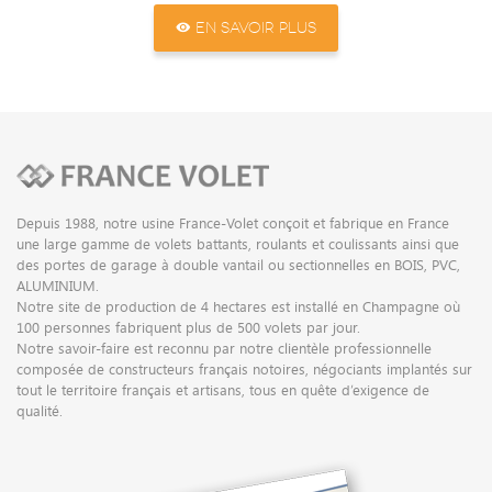
EN SAVOIR PLUS
Depuis 1988, notre usine France-Volet conçoit et fabrique en France
une large gamme de volets battants, roulants et coulissants ainsi que
des portes de garage à double vantail ou sectionnelles en BOIS, PVC,
ALUMINIUM.
Notre site de production de 4 hectares est installé en Champagne où
100 personnes fabriquent plus de 500 volets par jour.
Notre savoir-faire est reconnu par notre clientèle professionnelle
composée de constructeurs français notoires, négociants implantés sur
tout le territoire français et artisans, tous en quête d’exigence de
qualité.