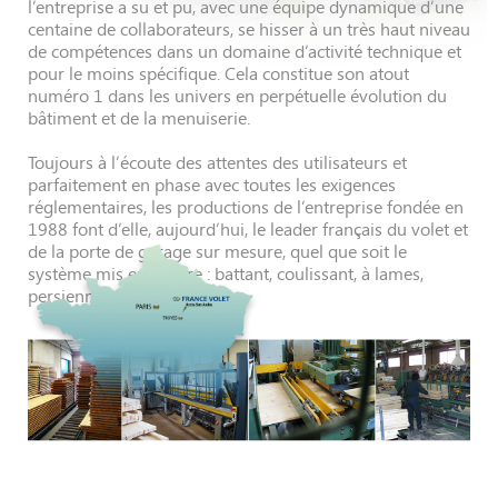
l’entreprise a su et pu, avec une équipe dynamique d’une
centaine de collaborateurs, se hisser à un très haut niveau
de compétences dans un domaine d’activité technique et
pour le moins spécifique. Cela constitue son atout
numéro 1 dans les univers en perpétuelle évolution du
bâtiment et de la menuiserie.
Toujours à l’écoute des attentes des utilisateurs et
parfaitement en phase avec toutes les exigences
réglementaires, les productions de l’entreprise fondée en
1988 font d’elle, aujourd’hui, le leader français du volet et
de la porte de garage sur mesure, quel que soit le
système mis en œuvre : battant, coulissant, à lames,
persiennés ou sectionnel.