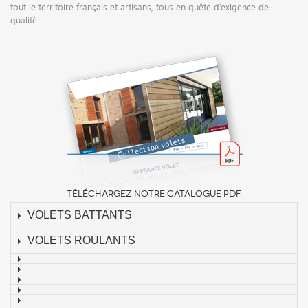
tout le territoire français et artisans, tous en quête d’exigence de
qualité.
TÉLÉCHARGEZ NOTRE CATALOGUE PDF
VOLETS BATTANTS
VOLETS ROULANTS