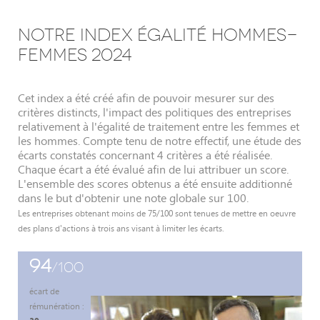
NOTRE INDEX ÉGALITÉ HOMMES-
FEMMES 2024
Cet index a été créé afin de pouvoir mesurer sur des
critères distincts, l'impact des politiques des entreprises
relativement à l'égalité de traitement entre les femmes et
les hommes. Compte tenu de notre effectif, une étude des
écarts constatés concernant 4 critères a été réalisée.
Chaque écart a été évalué afin de lui attribuer un score.
L'ensemble des scores obtenus a été ensuite additionné
dans le but d'obtenir une note globale sur 100.
Les entreprises obtenant moins de 75/100 sont tenues de mettre en oeuvre
des plans d'actions à trois ans visant à limiter les écarts.
94
/100
écart de
rémunération :