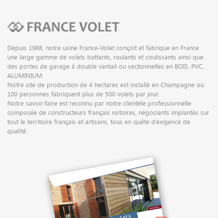
Depuis 1988, notre usine France-Volet conçoit et fabrique en France
une large gamme de volets battants, roulants et coulissants ainsi que
des portes de garage à double vantail ou sectionnelles en BOIS, PVC,
ALUMINIUM.
Notre site de production de 4 hectares est installé en Champagne où
100 personnes fabriquent plus de 500 volets par jour.
Notre savoir-faire est reconnu par notre clientèle professionnelle
composée de constructeurs français notoires, négociants implantés sur
tout le territoire français et artisans, tous en quête d’exigence de
qualité.