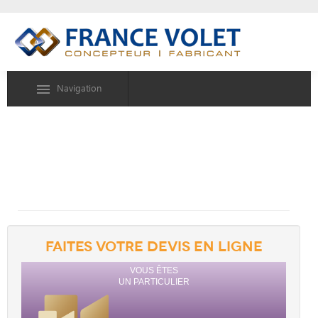
Navigation
FAITES VOTRE DEVIS EN LIGNE
VOUS ÊTES
UN PARTICULIER