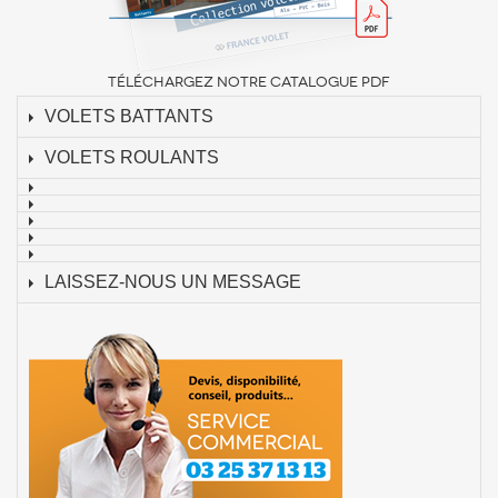
TÉLÉCHARGEZ NOTRE CATALOGUE PDF
VOLETS BATTANTS
VOLETS ROULANTS
LAISSEZ-NOUS UN MESSAGE