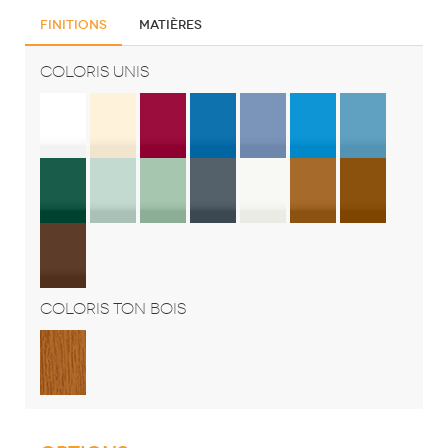
Finitions
Matières
COLORIS UNIS
COLORIS TON BOIS