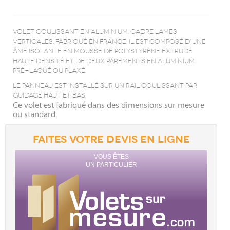
Volet coulissant en aluminium. Cadre lames
verticales. Fabriqué en France, il est composé d’une
âme isolante en mousse de polystyrène extrudé
haute densité et de deux parements en aluminium
pré-laqué ou plaxé.
Le panneau est installé sur un rail coulissant par
guidage haut et bas.
Ce volet est fabriqué dans des dimensions sur mesure
ou standard.
FAITES VOTRE DEVIS EN LIGNE
VOUS ÊTES
UN PARTICULIER