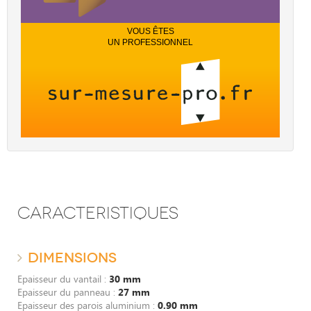
VOUS ÊTES
UN PROFESSIONNEL
CARACTERISTIQUES
DIMENSIONS
Epaisseur du vantail :
30 mm
Epaisseur du panneau :
27 mm
Epaisseur des parois aluminium :
0.90 mm