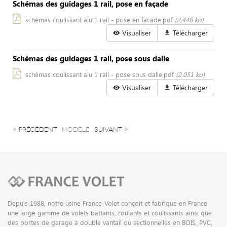
Schémas des guidages 1 rail, pose en façade
schémas coulissant alu 1 rail - pose en facade.pdf
(2,446 ko)
Visualiser
Télécharger
Schémas des guidages 1 rail, pose sous dalle
schémas coulissant alu 1 rail - pose sous dalle.pdf
(2,051 ko)
Visualiser
Télécharger
< précédent
modèle
suivant >
Depuis 1988, notre usine France-Volet conçoit et fabrique en France
une large gamme de volets battants, roulants et coulissants ainsi que
des portes de garage à double vantail ou sectionnelles en BOIS, PVC,