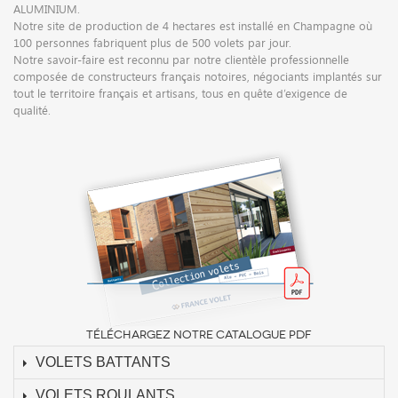
ALUMINIUM.
Notre site de production de 4 hectares est installé en Champagne où
100 personnes fabriquent plus de 500 volets par jour.
Notre savoir-faire est reconnu par notre clientèle professionnelle
composée de constructeurs français notoires, négociants implantés sur
tout le territoire français et artisans, tous en quête d’exigence de
qualité.
TÉLÉCHARGEZ NOTRE CATALOGUE PDF
VOLETS BATTANTS
VOLETS ROULANTS