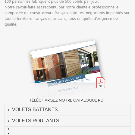
100 personnes fabriquent plus de 500 volets par jour.
Notre savoir-faire est reconnu par notre clientèle professionnelle
composée de constructeurs français notoires, négociants implantés sur
tout le territoire français et artisans, tous en quête d’exigence de
qualité.
TÉLÉCHARGEZ NOTRE CATALOGUE PDF
VOLETS BATTANTS
VOLETS ROULANTS